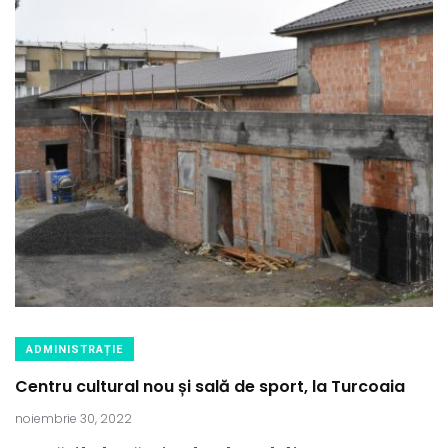
ADMINISTRAȚIE
Centru cultural nou și sală de sport, la Turcoaia
noiembrie 30, 2022