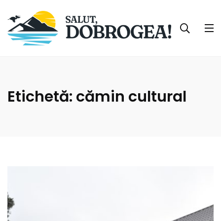
Etichetă:
cămin cultural