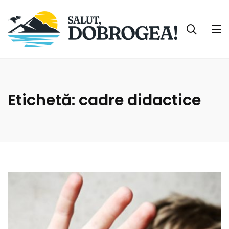
Etichetă:
cadre didactice