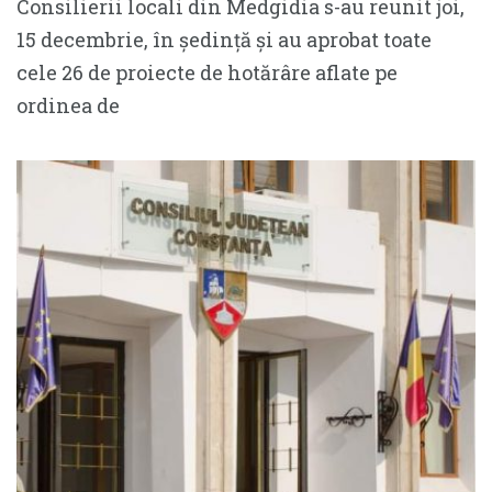
Consilierii locali din Medgidia s-au reunit joi,
15 decembrie, în ședință și au aprobat toate
cele 26 de proiecte de hotărâre aflate pe
ordinea de