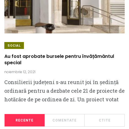
SOCIAL
Au fost aprobate bursele pentru învățământul
special
noiembrie 12, 2021
Consilierii județeni s-au reunit joi în ședință
ordinară pentru a dezbate cele 21 de proiecte de
hotărâre de pe ordinea de zi. Un proiect votat
RECENTE
COMENTATE
CTITE