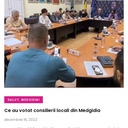
SALUT, MEDGIDIA!
Ce au votat consilierii locali din Medgidia
decembrie 16, 2022