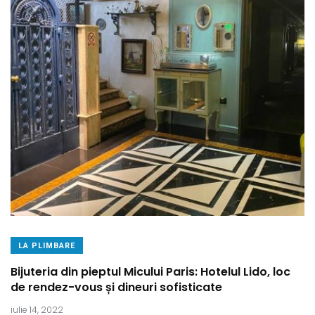
LA PLIMBARE
Bijuteria din pieptul Micului Paris: Hotelul Lido, loc
de rendez-vous și dineuri sofisticate
iulie 14, 2022