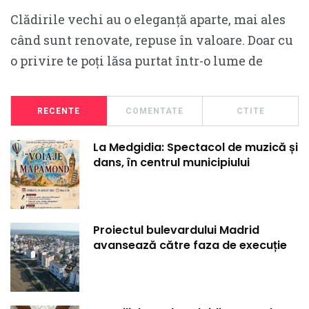
Clădirile vechi au o eleganță aparte, mai ales
când sunt renovate, repuse în valoare. Doar cu
o privire te poți lăsa purtat într-o lume de
RECENTE
COMENTATE
CTITE
La Medgidia: Spectacol de muzică și
dans, în centrul municipiului
Proiectul bulevardului Madrid
avansează către faza de execuție