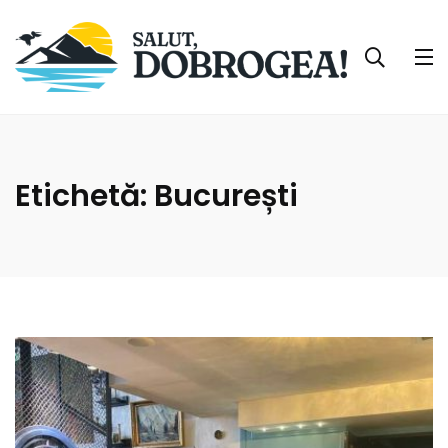
Etichetă:
București