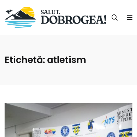
Etichetă:
atletism