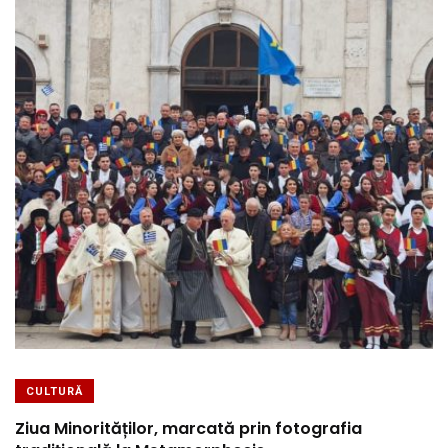
CULTURĂ
Ziua Minorităților, marcată prin fotografia