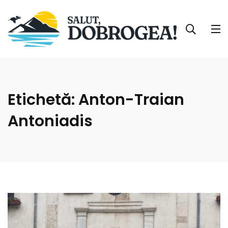
Etichetă:
Anton-Traian
Antoniadis