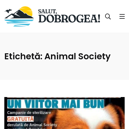
Etichetă:
Animal Society