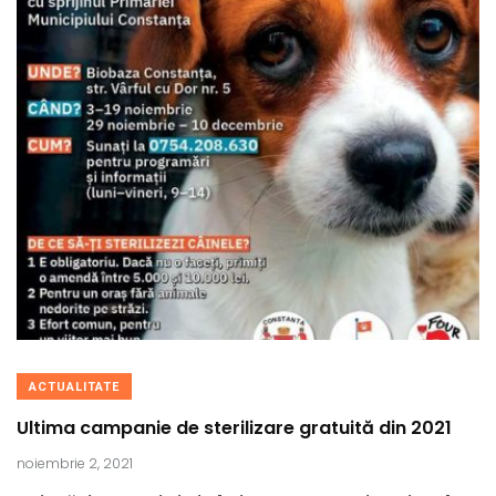
ACTUALITATE
Ultima campanie de sterilizare gratuită din 2021
noiembrie 2, 2021