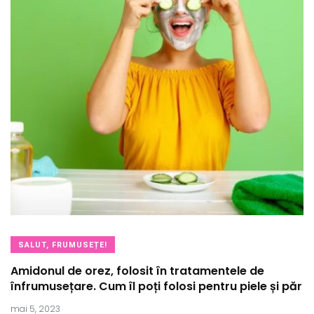
SALUT, FRUMUSEȚE!
Amidonul de orez, folosit în tratamentele de
înfrumusețare. Cum îl poți folosi pentru piele și păr
mai 5, 2023