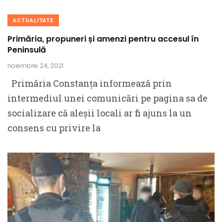
ACTUALITATE
Primăria, propuneri și amenzi pentru accesul în
Peninsulă
noiembrie 24, 2021
Primăria Constanța informează prin
intermediul unei comunicări pe pagina sa de
socializare că aleșii locali ar fi ajuns la un
consens cu privire la