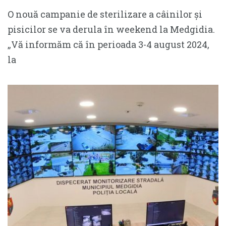
O nouă campanie de sterilizare a câinilor și
pisicilor se va derula în weekend la Medgidia.
„Vă informăm că în perioada 3-4 august 2024,
la