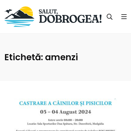
Etichetă:
amenzi