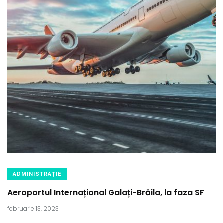
ADMINISTRAȚIE
Aeroportul Internațional Galați-Brăila, la faza SF
februarie 13, 2023