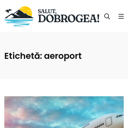
Etichetă:
aeroport