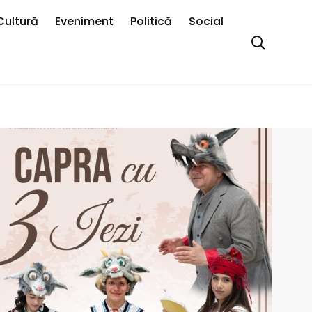
Cultură
Eveniment
Politică
Social