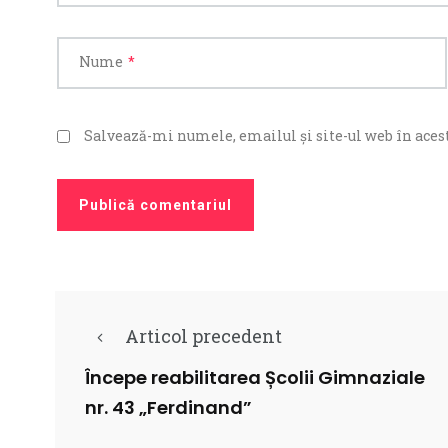
Nume
*
Salvează-mi numele, emailul și site-ul web în acest
Articol precedent
Începe reabilitarea Școlii Gimnaziale
nr. 43 „Ferdinand”