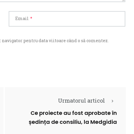
Email
*
 navigator pentru data viitoare când o să comentez.
Urmatorul articol
Ce proiecte au fost aprobate în
ședința de consiliu, la Medgidia