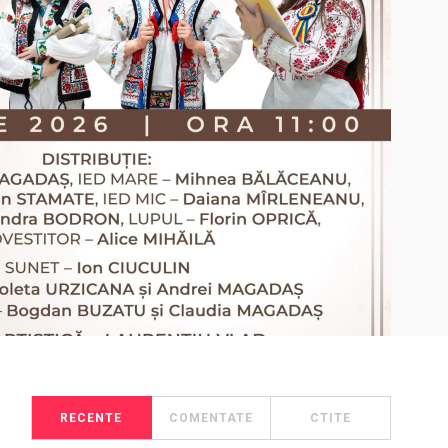
RECENTE
COMENTATE
CTITE