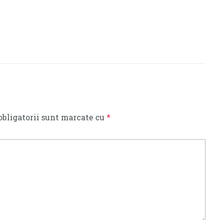
obligatorii sunt marcate cu
*