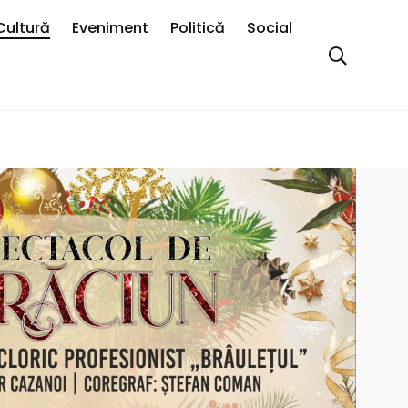
Cultură
Eveniment
Politică
Social