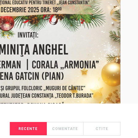
RECENTE
COMENTATE
CTITE