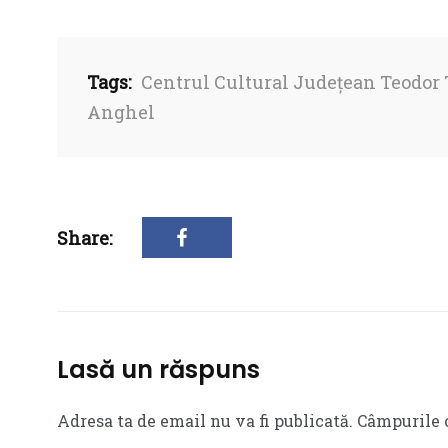
Tags:
Centrul Cultural Județean Teodor
Anghel
Share:
Lasă un răspuns
Adresa ta de email nu va fi publicată.
Câmpurile 