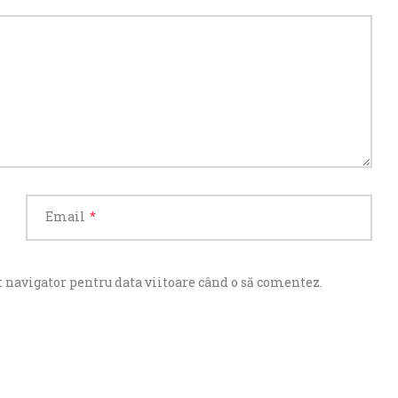
Email
*
 navigator pentru data viitoare când o să comentez.