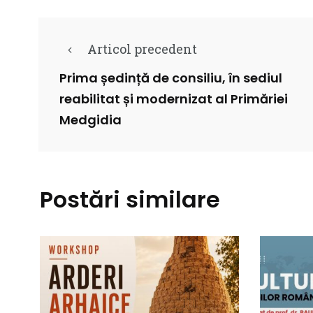
Articol precedent
Prima ședință de consiliu, în sediul
reabilitat și modernizat al Primăriei
Medgidia
Postări similare