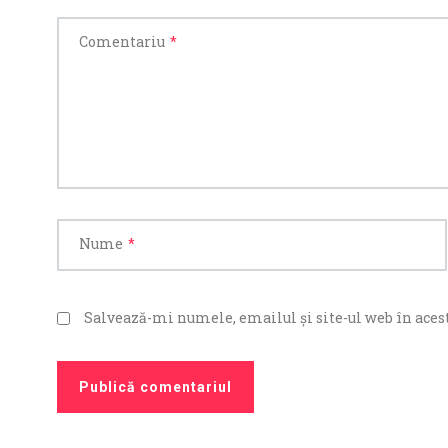
Comentariu
*
Nume
*
Salvează-mi numele, emailul și site-ul web în acest