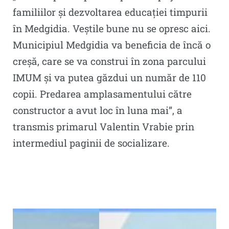
familiilor și dezvoltarea educației timpurii
în Medgidia. Veștile bune nu se opresc aici.
Municipiul Medgidia va beneficia de încă o
creșă, care se va construi în zona parcului
IMUM și va putea găzdui un număr de 110
copii. Predarea amplasamentului către
constructor a avut loc în luna mai”, a
transmis primarul Valentin Vrabie prin
intermediul paginii de socializare.