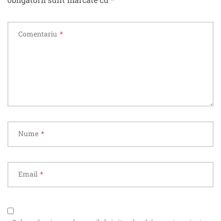
Comentariu
*
Nume
*
Email
*