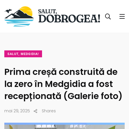
SALUT, MEDGIDIA!
Prima creșă construită de
la zero în Medgidia a fost
recepționată (Galerie foto)
mai 29, 2025
Shares