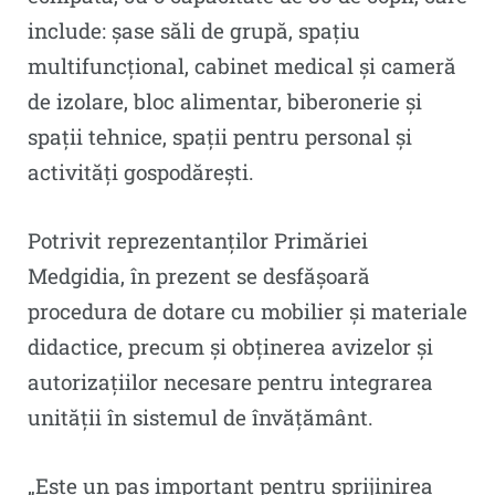
include: șase săli de grupă, spațiu
multifuncțional, cabinet medical și cameră
de izolare, bloc alimentar, biberonerie și
spații tehnice, spații pentru personal și
activități gospodărești.
Potrivit reprezentanților Primăriei
Medgidia, în prezent se desfășoară
procedura de dotare cu mobilier și materiale
didactice, precum și obținerea avizelor și
autorizațiilor necesare pentru integrarea
unității în sistemul de învățământ.
„Este un pas important pentru sprijinirea