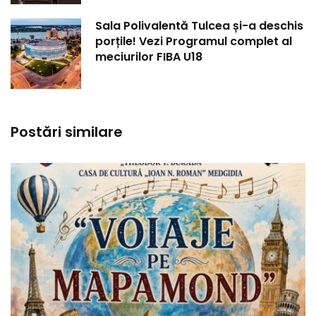
Sala Polivalentă Tulcea și-a deschis
porțile! Vezi Programul complet al
meciurilor FIBA U18
Postări similare