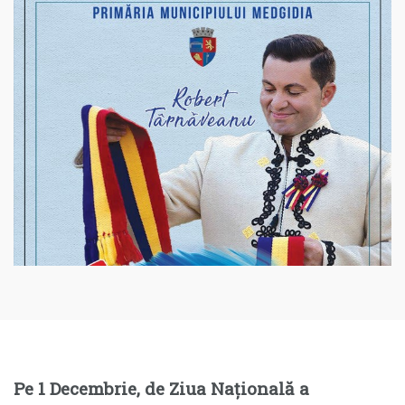
Pe 1 Decembrie, de Ziua Națională a