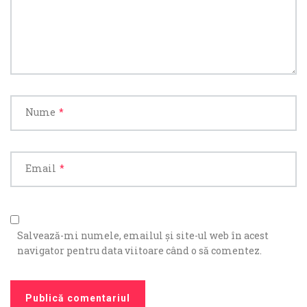
Nume
*
Email
*
Salvează-mi numele, emailul și site-ul web în acest
navigator pentru data viitoare când o să comentez.