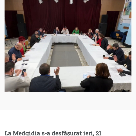
La Medgidia s-a desfășurat ieri, 21