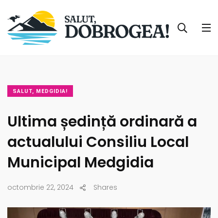
SALUT, MEDGIDIA!
Ultima ședință ordinară a
actualului Consiliu Local
Municipal Medgidia
octombrie 22, 2024
Shares