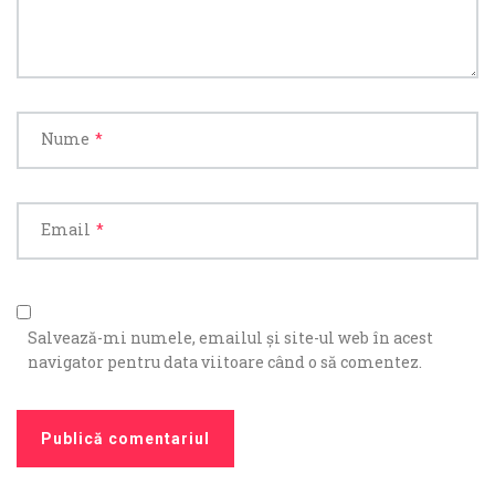
Nume
*
Email
*
Salvează-mi numele, emailul și site-ul web în acest
navigator pentru data viitoare când o să comentez.