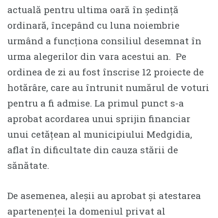
actuală pentru ultima oară în ședință
ordinară, începând cu luna noiembrie
urmând a funcționa consiliul desemnat în
urma alegerilor din vara acestui an. Pe
ordinea de zi au fost înscrise 12 proiecte de
hotărâre, care au întrunit numărul de voturi
pentru a fi admise. La primul punct s-a
aprobat acordarea unui sprijin financiar
unui cetățean al municipiului Medgidia,
aflat în dificultate din cauza stării de
sănătate.
De asemenea, aleșii au aprobat și atestarea
apartenenței la domeniul privat al