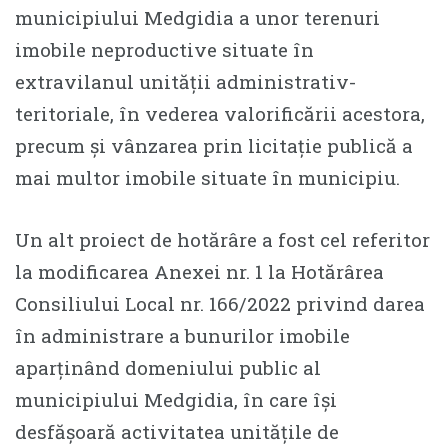
municipiului Medgidia a unor terenuri
imobile neproductive situate în
extravilanul unității administrativ-
teritoriale, în vederea valorificării acestora,
precum și vânzarea prin licitație publică a
mai multor imobile situate în municipiu.
Un alt proiect de hotărâre a fost cel referitor
la modificarea Anexei nr. 1 la Hotărârea
Consiliului Local nr. 166/2022 privind darea
în administrare a bunurilor imobile
aparținând domeniului public al
municipiului Medgidia, în care își
desfășoară activitatea unitățile de