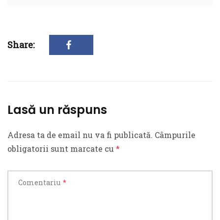
Share:
Lasă un răspuns
Adresa ta de email nu va fi publicată.
Câmpurile
obligatorii sunt marcate cu
*
Comentariu
*