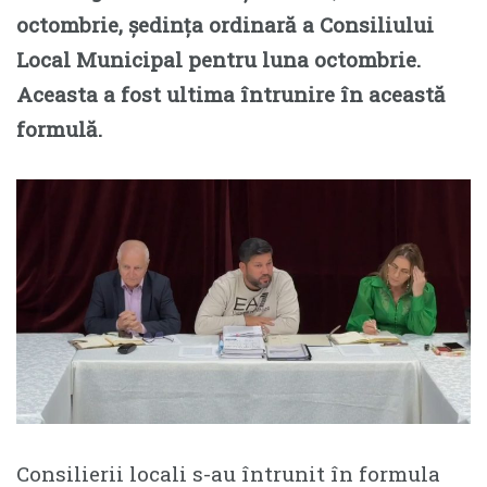
octombrie, ședința ordinară a Consiliului
Local Municipal pentru luna octombrie.
Aceasta a fost ultima întrunire în această
formulă.
Consilierii locali s-au întrunit în formula