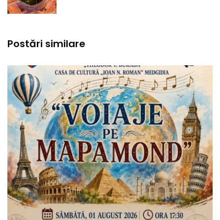
Postări similare