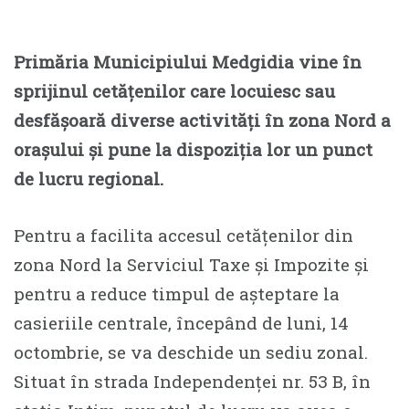
Primăria Municipiului Medgidia vine în
sprijinul cetățenilor care locuiesc sau
desfășoară diverse activități în zona Nord a
orașului și pune la dispoziția lor un punct
de lucru regional.
Pentru a facilita accesul cetățenilor din
zona Nord la Serviciul Taxe și Impozite și
pentru a reduce timpul de așteptare la
casieriile centrale, începând de luni, 14
octombrie, se va deschide un sediu zonal.
Situat în strada Independenței nr. 53 B, în