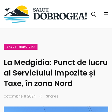
SALUT, MEDGIDIA!
La Medgidia: Punct de lucru
al Serviciului Impozite și
Taxe, în zona Nord
octombrie 11, 2024
Shares