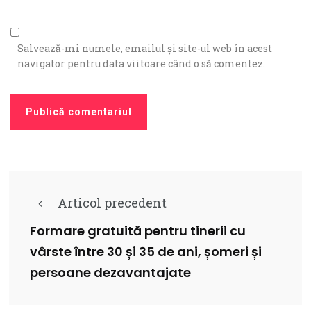
Salvează-mi numele, emailul și site-ul web în acest
navigator pentru data viitoare când o să comentez.
Articol precedent
Formare gratuită pentru tinerii cu
vârste între 30 și 35 de ani, șomeri și
persoane dezavantajate