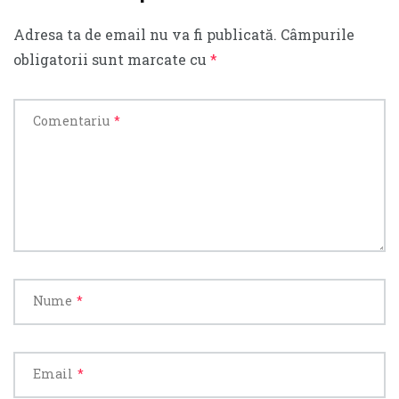
Adresa ta de email nu va fi publicată.
Câmpurile
obligatorii sunt marcate cu
*
Comentariu
*
Nume
*
Email
*