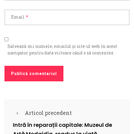
Email
*
Salvează-mi numele, emailul și site-ul web în acest
navigator pentru data viitoare când o să comentez.
Articol precedent
Intră în reparații capitale: Muzeul de