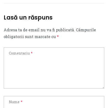
Lasă un răspuns
Adresa ta de email nu va fi publicată.
Câmpurile
obligatorii sunt marcate cu
*
Comentariu
*
Nume
*