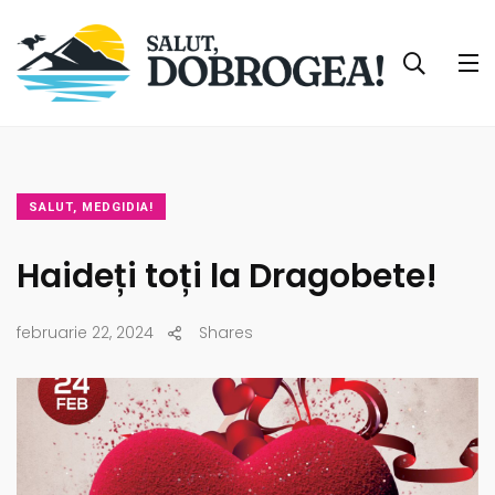
SALUT, MEDGIDIA!
Haideți toți la Dragobete!
februarie 22, 2024
Shares