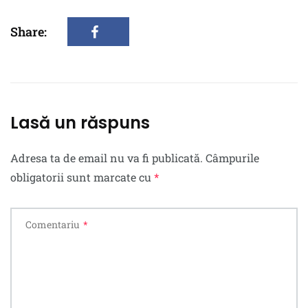
Share:
Lasă un răspuns
Adresa ta de email nu va fi publicată.
Câmpurile
obligatorii sunt marcate cu
*
Comentariu
*