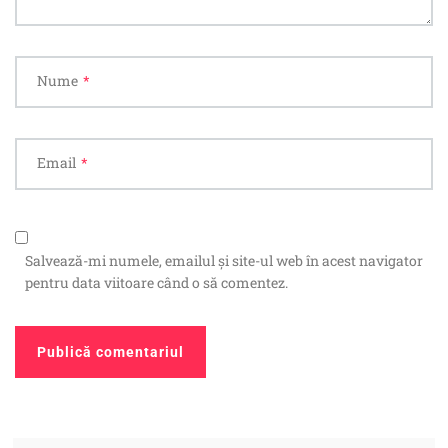
Nume
*
Email
*
Salvează-mi numele, emailul și site-ul web în acest navigator
pentru data viitoare când o să comentez.