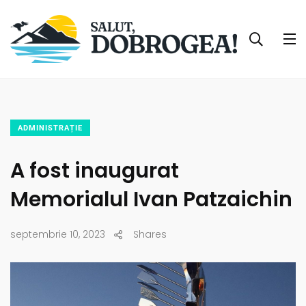
ADMINISTRAȚIE
A fost inaugurat
Memorialul Ivan Patzaichin
septembrie 10, 2023
Shares