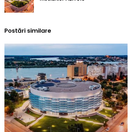
Postări similare