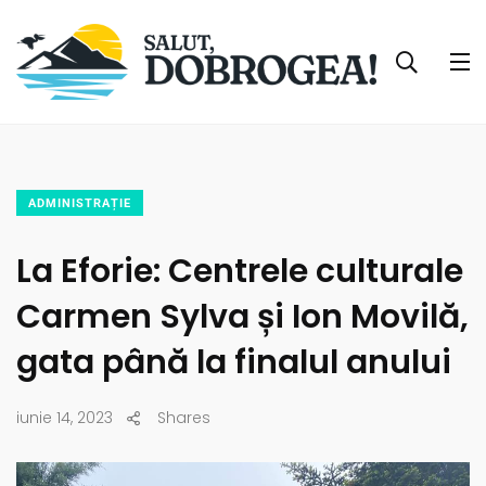
ADMINISTRAȚIE
La Eforie: Centrele culturale
Carmen Sylva și Ion Movilă,
gata până la finalul anului
iunie 14, 2023
Shares