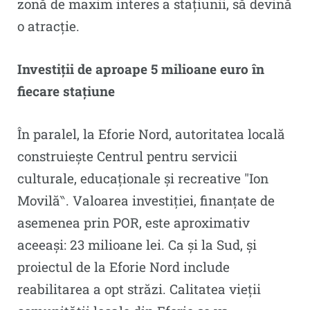
zonă de maxim interes a stațiunii, să devină
o atracție.
Investiții de aproape 5 milioane euro în
fiecare stațiune
În paralel, la Eforie Nord, autoritatea locală
construiește Centrul pentru servicii
culturale, educaționale și recreative ″Ion
Movilă‶. Valoarea investiției, finanțate de
asemenea prin POR, este aproximativ
aceeași: 23 milioane lei. Ca și la Sud, și
proiectul de la Eforie Nord include
reabilitarea a opt străzi. Calitatea vieții