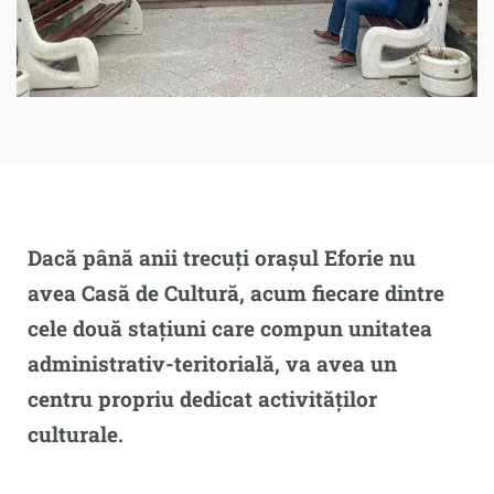
Dacă până anii trecuți orașul Eforie nu
avea Casă de Cultură, acum fiecare dintre
cele două stațiuni care compun unitatea
administrativ-teritorială, va avea un
centru propriu dedicat activităților
culturale.