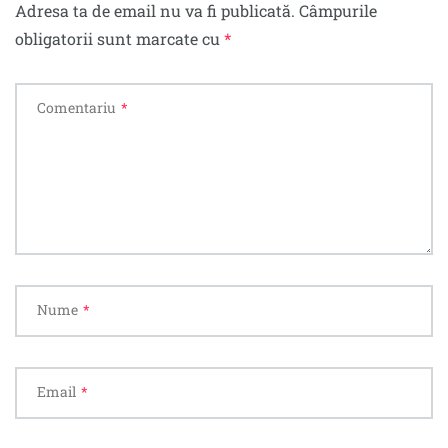
Adresa ta de email nu va fi publicată.
Câmpurile
obligatorii sunt marcate cu
*
Comentariu
*
Nume
*
Email
*