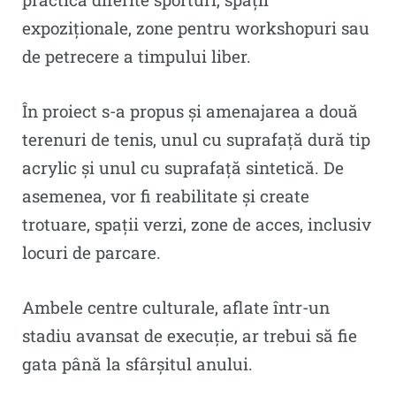
expoziționale, zone pentru workshopuri sau
de petrecere a timpului liber.
În proiect s-a propus și amenajarea a două
terenuri de tenis, unul cu suprafață dură tip
acrylic și unul cu suprafață sintetică. De
asemenea, vor fi reabilitate și create
trotuare, spații verzi, zone de acces, inclusiv
locuri de parcare.
Ambele centre culturale, aflate într-un
stadiu avansat de execuție, ar trebui să fie
gata până la sfârșitul anului.