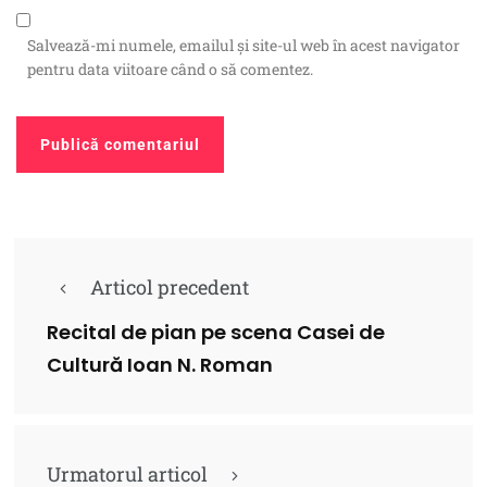
Salvează-mi numele, emailul și site-ul web în acest navigator
pentru data viitoare când o să comentez.
Articol precedent
Recital de pian pe scena Casei de
Cultură Ioan N. Roman
Urmatorul articol