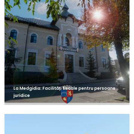
La Medgidia: Facilități fiscale pentru persoane
juridice