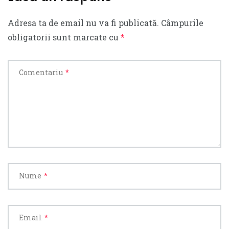
Adresa ta de email nu va fi publicată.
Câmpurile
obligatorii sunt marcate cu
*
Comentariu
*
Nume
*
Email
*