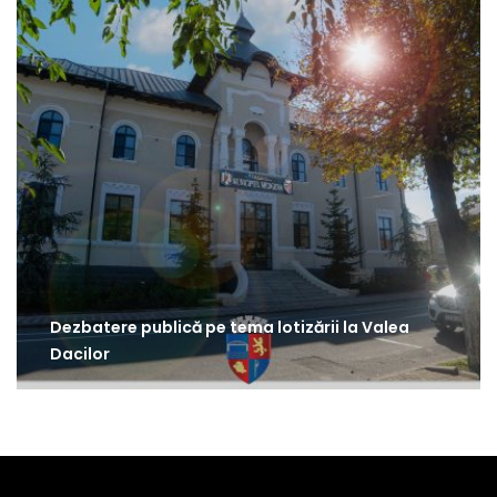
Dezbatere publică pe tema lotizării la Valea
Dacilor