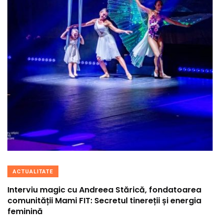
ACTUALITATE
Interviu magic cu Andreea Stărică, fondatoarea
comunității Mami FIT: Secretul tinereții și energia
feminină