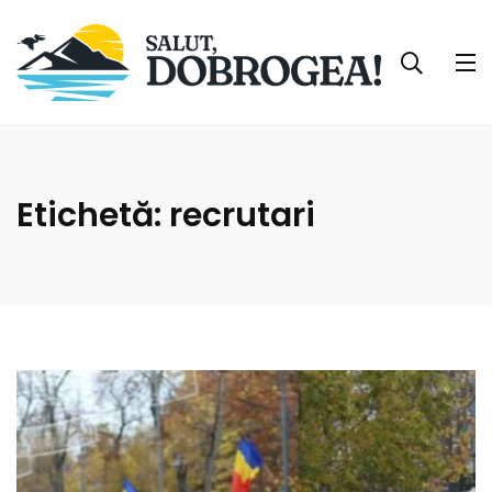
Etichetă:
recrutari