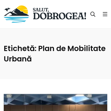
Etichetă:
Plan de Mobilitate
Urbană