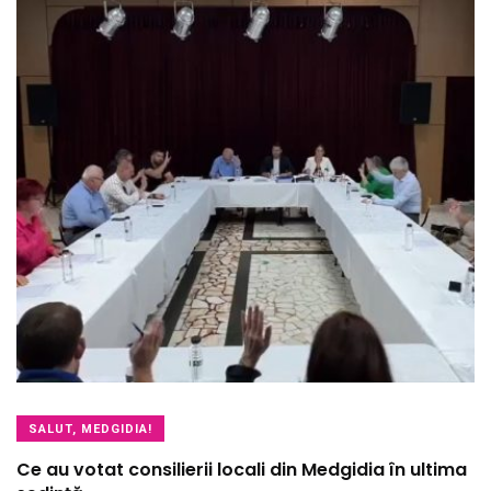
SALUT, MEDGIDIA!
Ce au votat consilierii locali din Medgidia în ultima