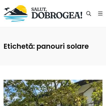
Etichetă:
panouri solare