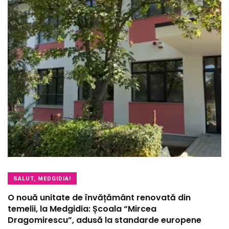
SALUT, MEDGIDIA!
O nouă unitate de învățământ renovată din
temelii, la Medgidia: Școala “Mircea
Dragomirescu”, adusă la standarde europene