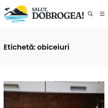
Etichetă:
obiceiuri