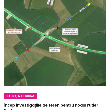
SALUT, MEDGIDIA!
Încep investigațiile de teren pentru nodul rutier