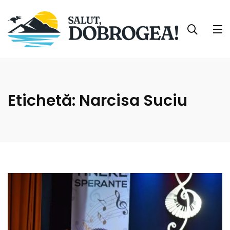
Etichetă:
Narcisa Suciu