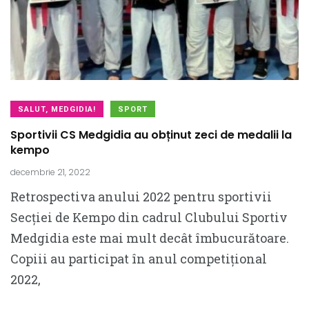
SALUT, MEDGIDIA!
SPORT
Sportivii CS Medgidia au obținut zeci de medalii la
kempo
decembrie 21, 2022
Retrospectiva anului 2022 pentru sportivii
Secției de Kempo din cadrul Clubului Sportiv
Medgidia este mai mult decât îmbucurătoare.
Copiii au participat în anul competițional
2022,