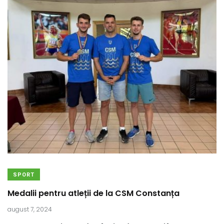
SPORT
Medalii pentru atleții de la CSM Constanța
august 7, 2024