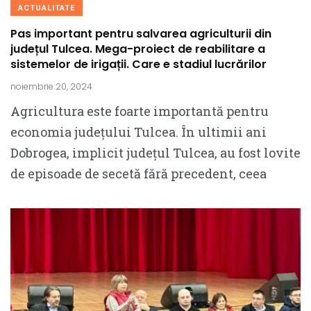
ACTUALITATE
Pas important pentru salvarea agriculturii din
județul Tulcea. Mega-proiect de reabilitare a
sistemelor de irigații. Care e stadiul lucrărilor
noiembrie 20, 2024
Agricultura este foarte importantă pentru
economia județului Tulcea. În ultimii ani
Dobrogea, implicit județul Tulcea, au fost lovite
de episoade de secetă fără precedent, ceea