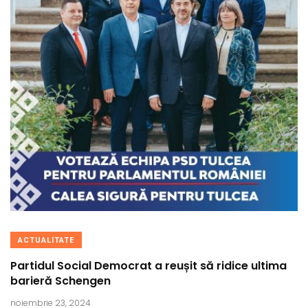
ACTUALITATE
Partidul Social Democrat a reușit să ridice ultima
barieră Schengen
noiembrie 23, 2024