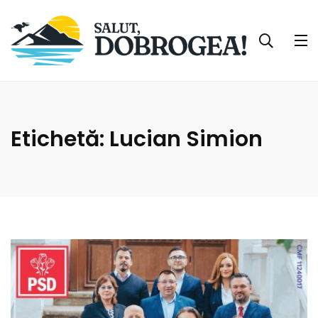
Etichetă:
Lucian Simion