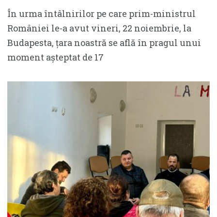
În urma întâlnirilor pe care prim-ministrul
României le-a avut vineri, 22 noiembrie, la
Budapesta, țara noastră se află în pragul unui
moment așteptat de 17