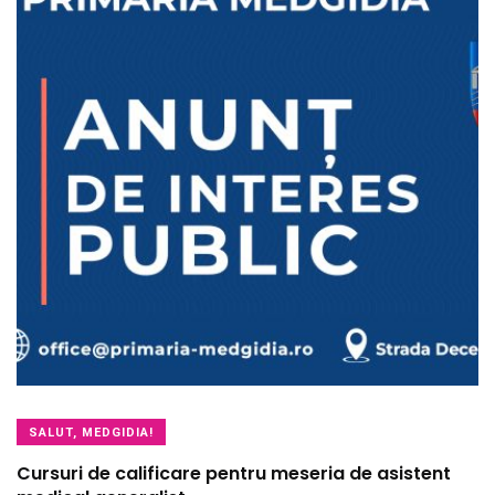
SALUT, MEDGIDIA!
Cursuri de calificare pentru meseria de asistent