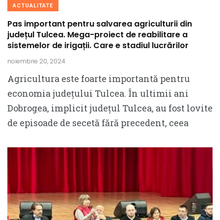
ACTUALITATE
Pas important pentru salvarea agriculturii din
județul Tulcea. Mega-proiect de reabilitare a
sistemelor de irigații. Care e stadiul lucrărilor
noiembrie 20, 2024
Agricultura este foarte importantă pentru
economia județului Tulcea. În ultimii ani
Dobrogea, implicit județul Tulcea, au fost lovite
de episoade de secetă fără precedent, ceea