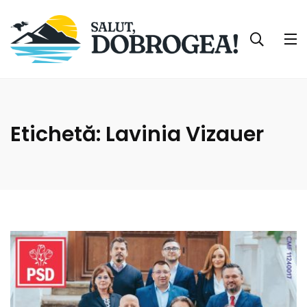
Etichetă:
Lavinia Vizauer