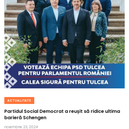
ACTUALITATE
Partidul Social Democrat a reușit să ridice ultima
barieră Schengen
noiembrie 23, 2024