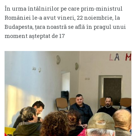
În urma întâlnirilor pe care prim-ministrul
României le-a avut vineri, 22 noiembrie, la
Budapesta, țara noastră se află în pragul unui
moment așteptat de 17