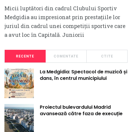
Micii luptători din cadrul Clubului Sportiv
Medgidia au impresionat prin prestațiile lor
juriul din cadrul unei competiții sportive care
a avut loc în Capitală. Juniorii
RECENTE
COMENTATE
CTITE
La Medgidia: Spectacol de muzică și
dans, în centrul municipiului
Proiectul bulevardului Madrid
avansează către faza de execuție