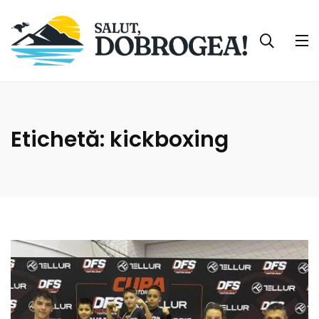
Etichetă:
kickboxing