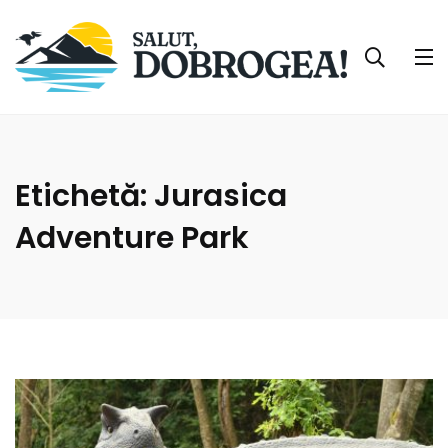
Etichetă:
Jurasica
Adventure Park