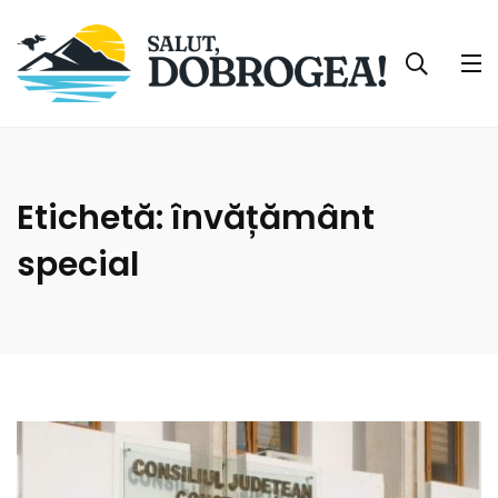
Etichetă:
învățământ
special