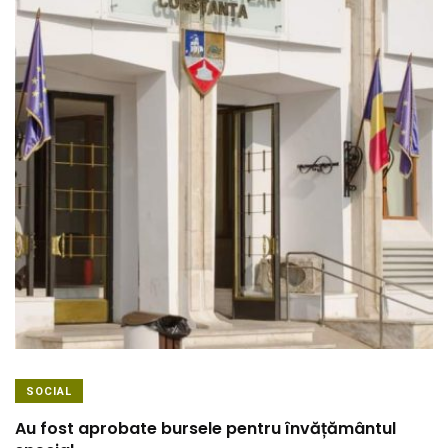
SOCIAL
Au fost aprobate bursele pentru învățământul