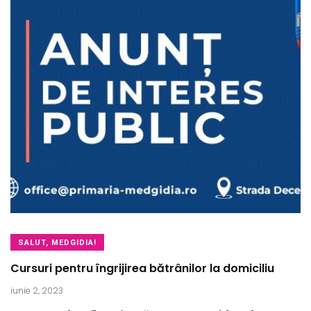
SALUT, MEDGIDIA!
Cursuri pentru îngrijirea bătrânilor la domiciliu
iunie 2, 2023