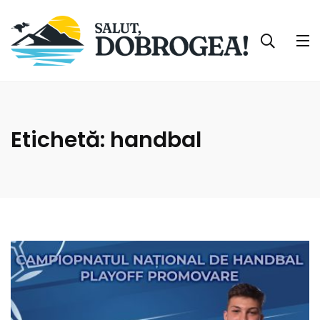
Etichetă:
handbal