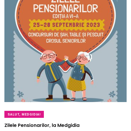
SALUT, MEDGIDIA!
Zilele Pensionarilor, la Medgidia