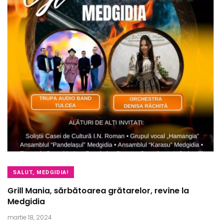
SALUT, MEDGIDIA!
Grill Mania, sărbătoarea grătarelor, revine la
Medgidia
martie 18, 2024