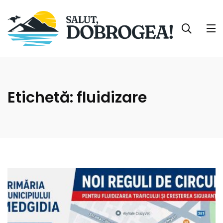
Etichetă:
fluidizare