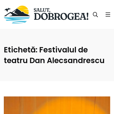
Etichetă:
Festivalul de
teatru Dan Alecsandrescu