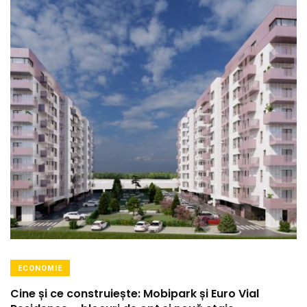
ECONOMIE
Cine și ce construiește: Mobipark și Euro Vial