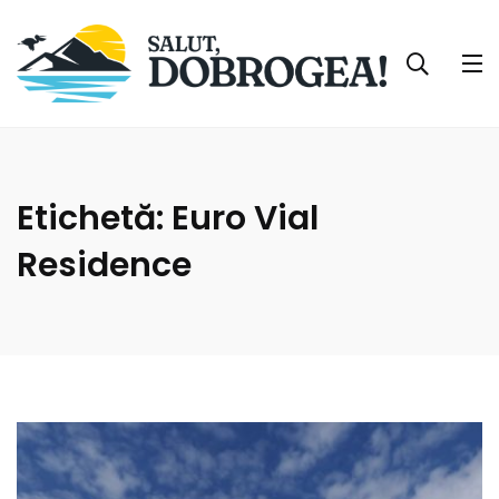
Etichetă:
Euro Vial
Residence