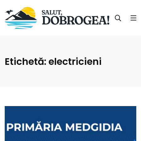
Etichetă:
electricieni