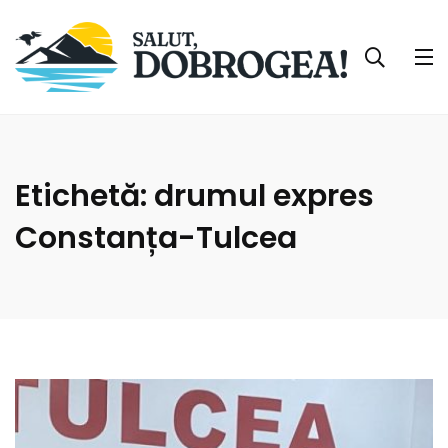
Etichetă:
drumul expres
Constanța-Tulcea