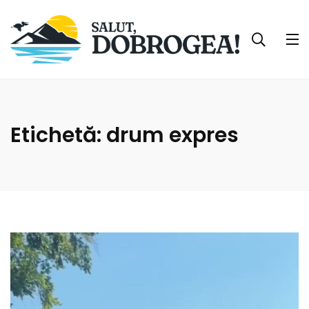
Etichetă:
drum expres