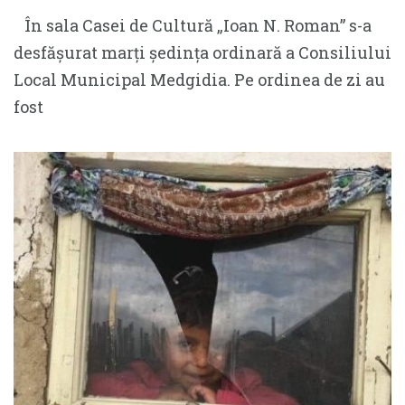
În sala Casei de Cultură „Ioan N. Roman” s-a
desfășurat marți ședința ordinară a Consiliului
Local Municipal Medgidia. Pe ordinea de zi au
fost