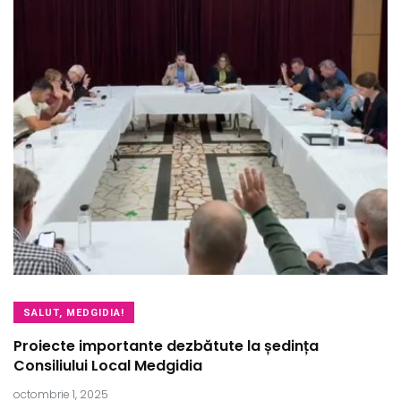
SALUT, MEDGIDIA!
Proiecte importante dezbătute la ședința
Consiliului Local Medgidia
octombrie 1, 2025