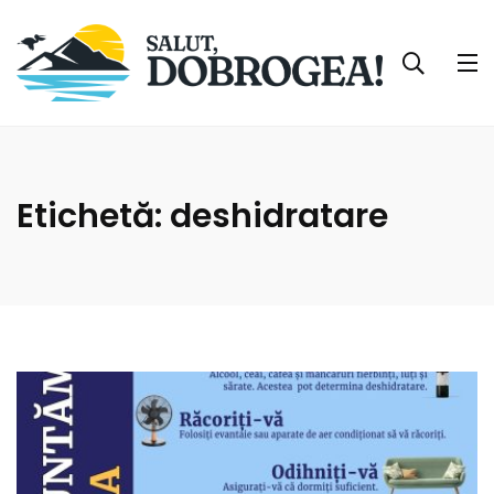
Etichetă:
deshidratare