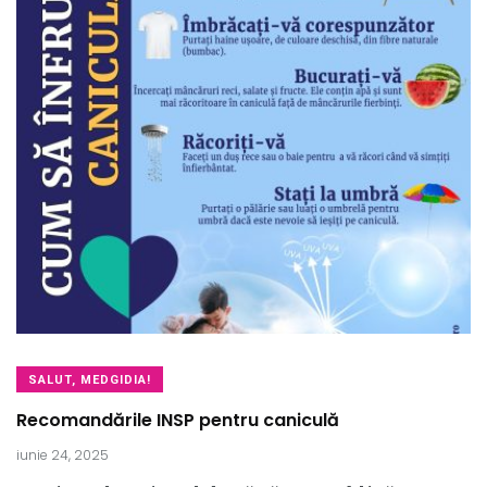
SALUT, MEDGIDIA!
Recomandările INSP pentru caniculă
iunie 24, 2025