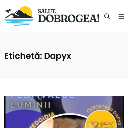
Etichetă:
Dapyx