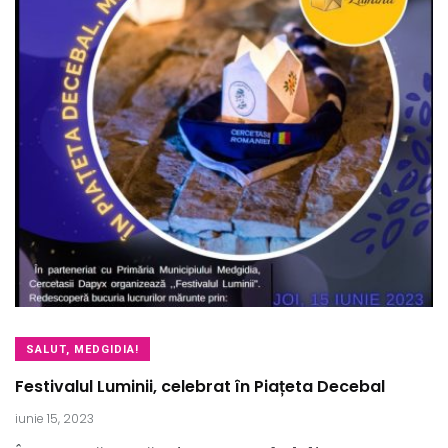
SALUT, MEDGIDIA!
Festivalul Luminii, celebrat în Piațeta Decebal
iunie 15, 2023