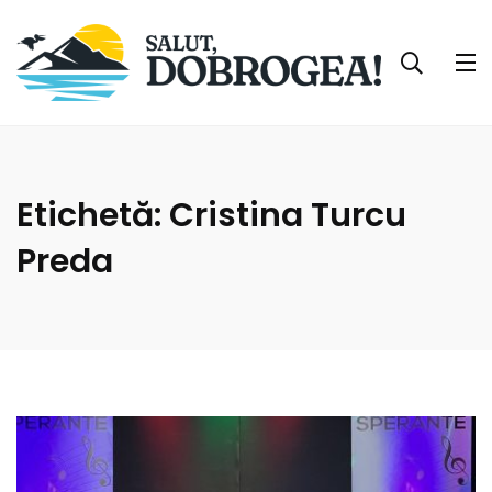
Etichetă:
Cristina Turcu
Preda