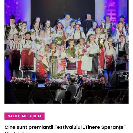
SALUT, MEDGIDIA!
Cine sunt premianții Festivalului „Tinere Speranțe”