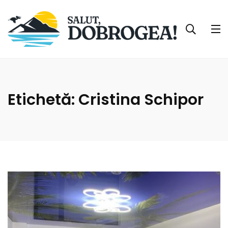
Etichetă:
Cristina Schipor