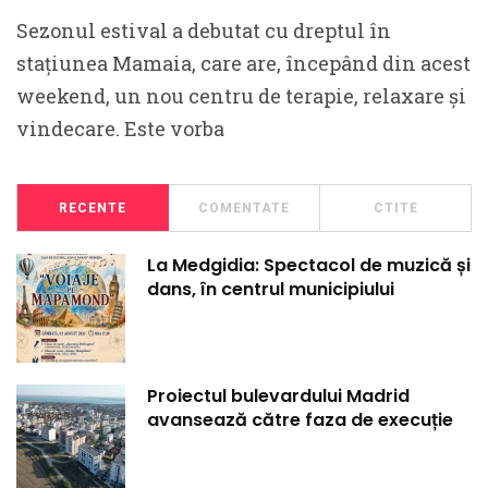
Sezonul estival a debutat cu dreptul în
stațiunea Mamaia, care are, începând din acest
weekend, un nou centru de terapie, relaxare și
vindecare. Este vorba
RECENTE
COMENTATE
CTITE
La Medgidia: Spectacol de muzică și
dans, în centrul municipiului
Proiectul bulevardului Madrid
avansează către faza de execuție