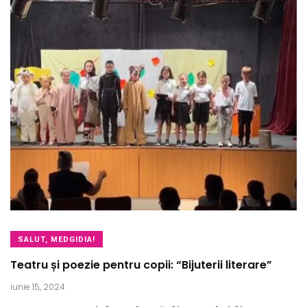
SALUT, MEDGIDIA!
Teatru și poezie pentru copii: “Bijuterii literare”
iunie 15, 2024